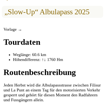
„Slow-Up“ Albulapass 2025
Vorlage →
Tourdaten
Weglänge: 60.6 km
Höhendifferenz: ↑↓ 1760 Hm
Routenbeschreibung
Jeden Herbst wird die Albulapassstrasse zwischen Filisur
und La Punt an einem Tag für den motorisierten Verkehr
gesperrt und gehört für diesen Moment den Radfahrern
und Fussgängern allein.