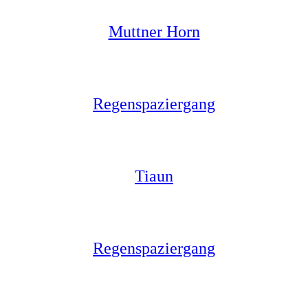
Muttner Horn
Regenspaziergang
Tiaun
Regenspaziergang